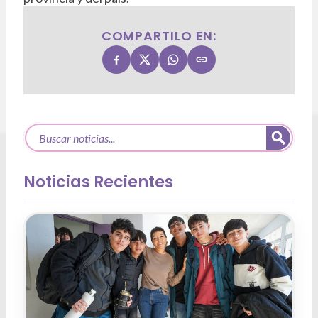
COMPARTILO EN:
Noticias Recientes