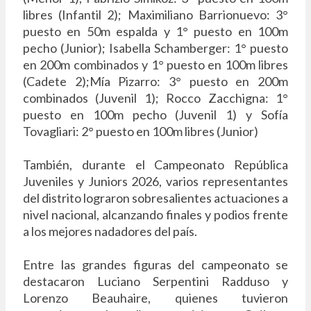
libres (Infantil 2); Maximiliano Barrionuevo: 3°
puesto en 50m espalda y 1° puesto en 100m
pecho (Junior); Isabella Schamberger: 1° puesto
en 200m combinados y 1° puesto en 100m libres
(Cadete 2);Mía Pizarro: 3° puesto en 200m
combinados (Juvenil 1); Rocco Zacchigna: 1°
puesto en 100m pecho (Juvenil 1) y Sofía
Tovagliari: 2° puesto en 100m libres (Junior)
También, durante el Campeonato República
Juveniles y Juniors 2026, varios representantes
del distrito lograron sobresalientes actuaciones a
nivel nacional, alcanzando finales y podios frente
a los mejores nadadores del país.
Entre las grandes figuras del campeonato se
destacaron Luciano Serpentini Radduso y
Lorenzo Beauhaire, quienes tuvieron