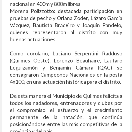
nacional en 400m y 800m libres
Morena Polizzotto: destacada participación en
pruebas de pecho y Oriana Zoder, Lázaro García
Vázquez, Bautista Braceiro y Joaquín Pandelo,
quienes representaron al distrito con muy
buenas actuaciones.
Como corolario, Luciano Serpentini Radduso
(Quilmes Oeste), Lorenzo Beauhaire, Lautaro
Leguizamón y Benjamín Cámara (QAC) se
consagraron Campeones Nacionales en la posta
4x100, en una actuación histórica para el distrito.
De esta manera el Municipio de Quilmes felicita a
todos los nadadores, entrenadores y clubes por
el compromiso, el esfuerzo y el crecimiento
permanente de la natación, que continúa
posicionándose entre las más competitivas de la
provincia y del país.