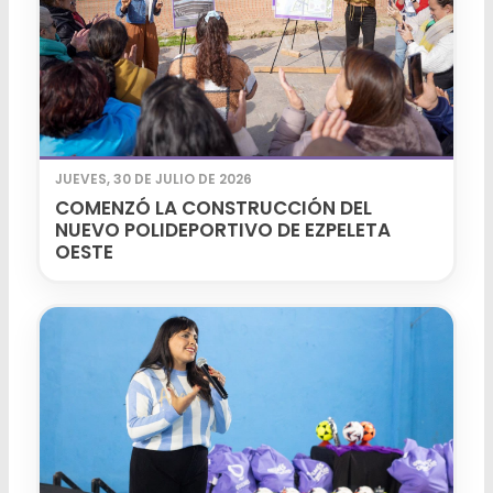
JUEVES, 30 DE JULIO DE 2026
COMENZÓ LA CONSTRUCCIÓN DEL
NUEVO POLIDEPORTIVO DE EZPELETA
OESTE