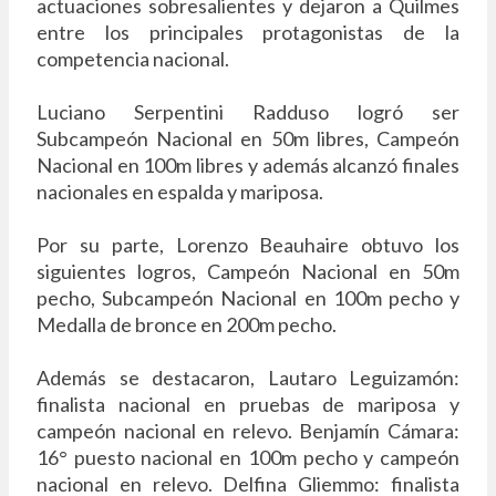
actuaciones sobresalientes y dejaron a Quilmes
entre los principales protagonistas de la
competencia nacional.
Luciano Serpentini Radduso logró ser
Subcampeón Nacional en 50m libres, Campeón
Nacional en 100m libres y además alcanzó finales
nacionales en espalda y mariposa.
Por su parte, Lorenzo Beauhaire obtuvo los
siguientes logros, Campeón Nacional en 50m
pecho, Subcampeón Nacional en 100m pecho y
Medalla de bronce en 200m pecho.
Además se destacaron, Lautaro Leguizamón:
finalista nacional en pruebas de mariposa y
campeón nacional en relevo. Benjamín Cámara:
16° puesto nacional en 100m pecho y campeón
nacional en relevo. Delfina Gliemmo: finalista