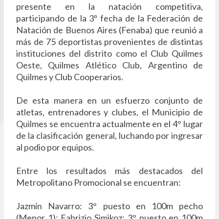
presente en la natación competitiva,
participando de la 3º fecha de la Federación de
Natación de Buenos Aires (Fenaba) que reunió a
más de 75 deportistas provenientes de distintas
instituciones del distrito como el Club Quilmes
Oeste, Quilmes Atlético Club, Argentino de
Quilmes y Club Cooperarios.
De esta manera en un esfuerzo conjunto de
atletas, entrenadores y clubes, el Municipio de
Quilmes se encuentra actualmente en el 4° lugar
de la clasificación general, luchando por ingresar
al podio por equipos.
Entre los resultados más destacados del
Metropolitano Promocional se encuentran:
Jazmín Navarro: 3° puesto en 100m pecho
(Menor 1); Fabrizio Simikoz: 3° puesto en 100m