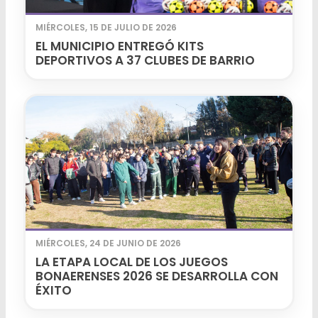
MIÉRCOLES, 15 DE JULIO DE 2026
EL MUNICIPIO ENTREGÓ KITS
DEPORTIVOS A 37 CLUBES DE BARRIO
MIÉRCOLES, 24 DE JUNIO DE 2026
LA ETAPA LOCAL DE LOS JUEGOS
BONAERENSES 2026 SE DESARROLLA CON
ÉXITO