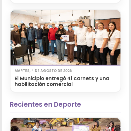
MARTES, 4 DE AGOSTO DE 2026
El Municipio entregó 41 carnets y una
habilitación comercial
Recientes en Deporte