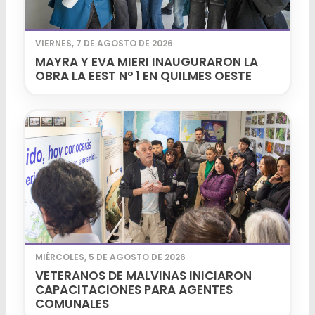
VIERNES, 7 DE AGOSTO DE 2026
MAYRA Y EVA MIERI INAUGURARON LA
OBRA LA EEST Nº 1 EN QUILMES OESTE
MIÉRCOLES, 5 DE AGOSTO DE 2026
VETERANOS DE MALVINAS INICIARON
CAPACITACIONES PARA AGENTES
COMUNALES