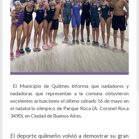
El Municipio de Quilmes informa que nadadores y
nadadoras que representan a la comuna obtuvieron
excelentes actuaciones el último sábado 16 de mayo en
el natatorio olímpico de Parque Roca (A. Coronel Roca
3490), en Ciudad de Buenos Aires.
El deporte quilmeño volvió a demostrar su gran