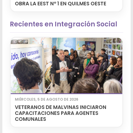
OBRA LA EEST Nº 1 EN QUILMES OESTE
Recientes en Integración Social
MIÉRCOLES, 5 DE AGOSTO DE 2026
VETERANOS DE MALVINAS INICIARON
CAPACITACIONES PARA AGENTES
COMUNALES