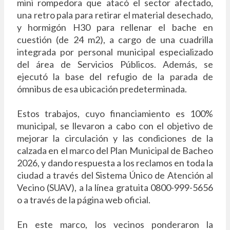
mini rompedora que atacó el sector afectado,
una retro pala para retirar el material desechado,
y hormigón H30 para rellenar el bache en
cuestión (de 24 m2), a cargo de una cuadrilla
integrada por personal municipal especializado
del área de Servicios Públicos. Además, se
ejecutó la base del refugio de la parada de
ómnibus de esa ubicación predeterminada.
Estos trabajos, cuyo financiamiento es 100%
municipal, se llevaron a cabo con el objetivo de
mejorar la circulación y las condiciones de la
calzada en el marco del Plan Municipal de Bacheo
2026, y dando respuesta a los reclamos en toda la
ciudad a través del Sistema Único de Atención al
Vecino (SUAV), a la línea gratuita 0800-999-5656
o a través de la página web oficial.
En este marco, los vecinos ponderaron la