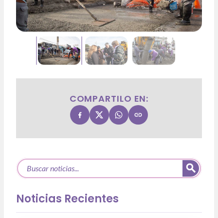
COMPARTILO EN:
Noticias Recientes