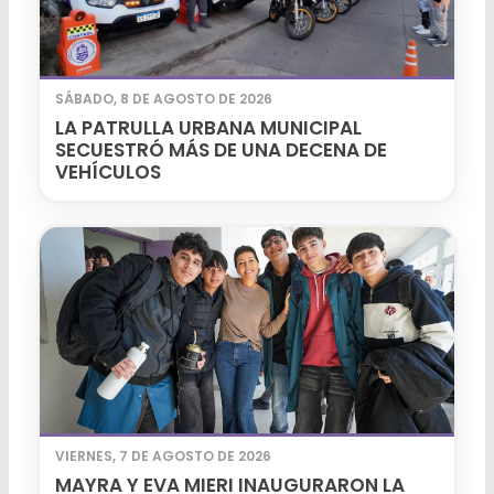
SÁBADO, 8 DE AGOSTO DE 2026
LA PATRULLA URBANA MUNICIPAL
SECUESTRÓ MÁS DE UNA DECENA DE
VEHÍCULOS
VIERNES, 7 DE AGOSTO DE 2026
MAYRA Y EVA MIERI INAUGURARON LA