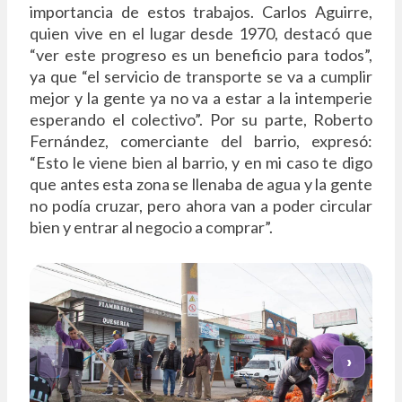
importancia de estos trabajos. Carlos Aguirre,
quien vive en el lugar desde 1970, destacó que
“ver este progreso es un beneficio para todos”,
ya que “el servicio de transporte se va a cumplir
mejor y la gente ya no va a estar a la intemperie
esperando el colectivo”. Por su parte, Roberto
Fernández, comerciante del barrio, expresó:
“Esto le viene bien al barrio, y en mi caso te digo
que antes esta zona se llenaba de agua y la gente
no podía cruzar, pero ahora van a poder circular
bien y entrar al negocio a comprar”.
‹
›