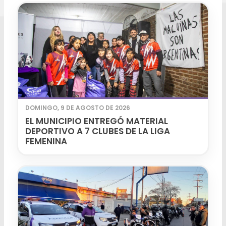
DOMINGO, 9 DE AGOSTO DE 2026
EL MUNICIPIO ENTREGÓ MATERIAL
DEPORTIVO A 7 CLUBES DE LA LIGA
FEMENINA