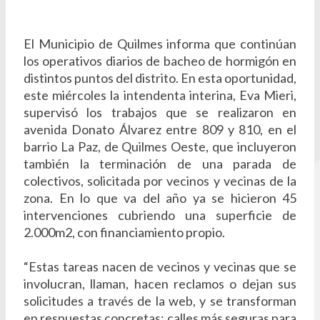
El Municipio de Quilmes informa que continúan
los operativos diarios de bacheo de hormigón en
distintos puntos del distrito. En esta oportunidad,
este miércoles la intendenta interina, Eva Mieri,
supervisó los trabajos que se realizaron en
avenida Donato Álvarez entre 809 y 810, en el
barrio La Paz, de Quilmes Oeste, que incluyeron
también la terminación de una parada de
colectivos, solicitada por vecinos y vecinas de la
zona. En lo que va del año ya se hicieron 45
intervenciones cubriendo una superficie de
2.000m2, con financiamiento propio.
“Estas tareas nacen de vecinos y vecinas que se
involucran, llaman, hacen reclamos o dejan sus
solicitudes a través de la web, y se transforman
en respuestas concretas: calles más seguras para