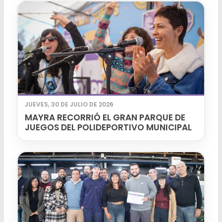
JUEVES, 30 DE JULIO DE 2026
MAYRA RECORRIÓ EL GRAN PARQUE DE
JUEGOS DEL POLIDEPORTIVO MUNICIPAL