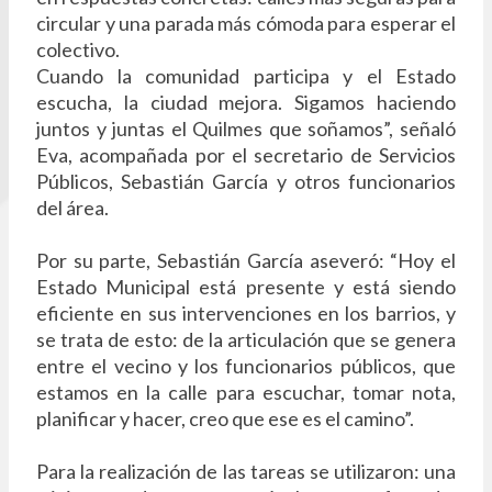
circular y una parada más cómoda para esperar el
colectivo.
Cuando la comunidad participa y el Estado
escucha, la ciudad mejora. Sigamos haciendo
juntos y juntas el Quilmes que soñamos”, señaló
Eva, acompañada por el secretario de Servicios
Públicos, Sebastián García y otros funcionarios
del área.
Por su parte, Sebastián García aseveró: “Hoy el
Estado Municipal está presente y está siendo
eficiente en sus intervenciones en los barrios, y
se trata de esto: de la articulación que se genera
entre el vecino y los funcionarios públicos, que
estamos en la calle para escuchar, tomar nota,
planificar y hacer, creo que ese es el camino”.
Para la realización de las tareas se utilizaron: una