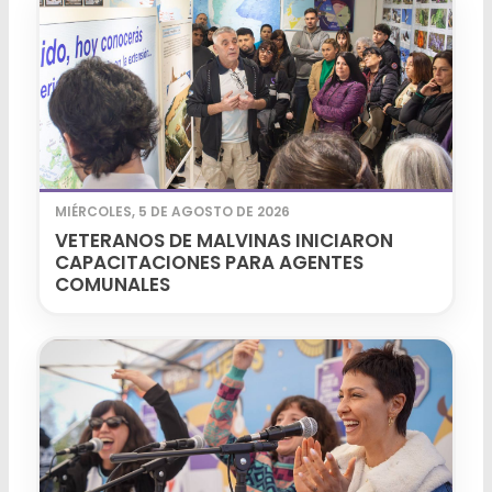
MIÉRCOLES, 5 DE AGOSTO DE 2026
VETERANOS DE MALVINAS INICIARON
CAPACITACIONES PARA AGENTES
COMUNALES