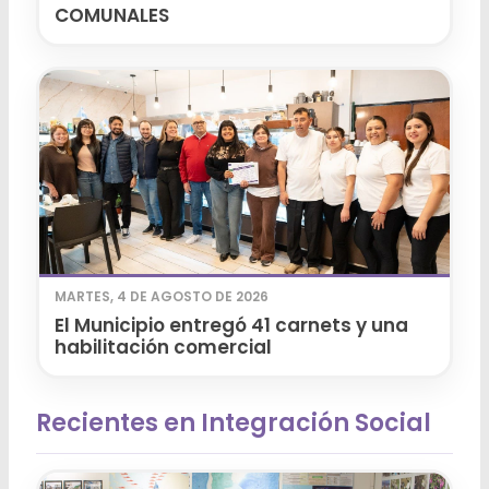
COMUNALES
MARTES, 4 DE AGOSTO DE 2026
El Municipio entregó 41 carnets y una
habilitación comercial
Recientes en Integración Social