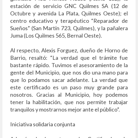
estación de servicio GNC Quilmes SA (12 de
Octubre y avenida La Plata, Quilmes Oeste); el
centro educativo y terapéutico “Reparador de
Sueños” (San Martín 723, Quilmes), y la pañalera
Juma (Los Quilmes 565, Bernal Oeste).
Al respecto, Alexis Forguez, dueño de Horno de
Barrio, resaltó: “La verdad que el trámite fue
bastante rápido. Tuvimos el asesoramiento de la
gente del Municipio, que nos dio una mano para
que lo podamos sacar adelante. La verdad que
este certificado es un paso muy grande para
nosotros. Gracias al Municipio, hoy podemos
tener la habilitación, que nos permite trabajar
tranquilos y mostrarnos mejor ante el público”.
Iniciativa solidaria conjunta