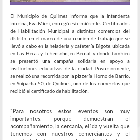
El Municipio de Quilmes informa que la intendenta
interina, Eva Mieri, entregó este miércoles Certificados
de Habilitación Municipal a distintos comercios del
distrito, en el marco de una reunión de trabajo que se
llevó a cabo en la heladería y cafetería Bigote, ubicada
en Las Heras y Lebensohn, en Bernal, y donde también
se presentó una campaña solidaria en apoyo a
instituciones educativas de la ciudad. Posteriormente,
se realizó una recorrida por la pizzería Horno de Barrio,
en Suipacha 50, de Quilmes, uno de los comercios que
recibió el certificado de habilitación.
“Para nosotros estos eventos son muy
importantes, porque demuestran el
acompañamiento, la cercanía, el ida y vuelta que
tenemos con nuestros comerciantes y el