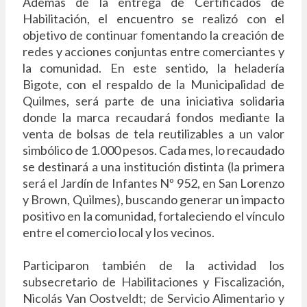
Además de la entrega de Certificados de
Habilitación, el encuentro se realizó con el
objetivo de continuar fomentando la creación de
redes y acciones conjuntas entre comerciantes y
la comunidad. En este sentido, la heladería
Bigote, con el respaldo de la Municipalidad de
Quilmes, será parte de una iniciativa solidaria
donde la marca recaudará fondos mediante la
venta de bolsas de tela reutilizables a un valor
simbólico de 1.000 pesos. Cada mes, lo recaudado
se destinará a una institución distinta (la primera
será el Jardín de Infantes Nº 952, en San Lorenzo
y Brown, Quilmes), buscando generar un impacto
positivo en la comunidad, fortaleciendo el vínculo
entre el comercio local y los vecinos.
Participaron también de la actividad los
subsecretario de Habilitaciones y Fiscalización,
Nicolás Van Oostveldt; de Servicio Alimentario y