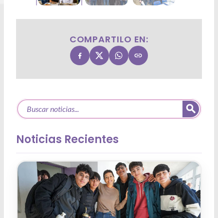
COMPARTILO EN:
Noticias Recientes