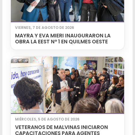
VIERNES, 7 DE AGOSTO DE 2026
MAYRA Y EVA MIERI INAUGURARON LA
OBRA LA EEST Nº 1 EN QUILMES OESTE
MIÉRCOLES, 5 DE AGOSTO DE 2026
VETERANOS DE MALVINAS INICIARON
CAPACITACIONES PARA AGENTES