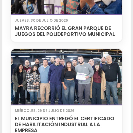
JUEVES, 30 DE JULIO DE 2026
MAYRA RECORRIÓ EL GRAN PARQUE DE
JUEGOS DEL POLIDEPORTIVO MUNICIPAL
MIÉRCOLES, 29 DE JULIO DE 2026
EL MUNICIPIO ENTREGÓ EL CERTIFICADO
DE HABILITACIÓN INDUSTRIAL A LA
EMPRESA