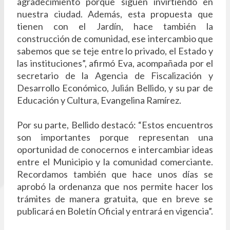
agradecimiento porque siguen invirtiendo en
nuestra ciudad. Además, esta propuesta que
tienen con el Jardín, hace también la
construcción de comunidad, ese intercambio que
sabemos que se teje entre lo privado, el Estado y
las instituciones”, afirmó Eva, acompañada por el
secretario de la Agencia de Fiscalización y
Desarrollo Económico, Julián Bellido, y su par de
Educación y Cultura, Evangelina Ramírez.
Por su parte, Bellido destacó: “Estos encuentros
son importantes porque representan una
oportunidad de conocernos e intercambiar ideas
entre el Municipio y la comunidad comerciante.
Recordamos también que hace unos días se
aprobó la ordenanza que nos permite hacer los
trámites de manera gratuita, que en breve se
publicará en Boletín Oficial y entrará en vigencia”.