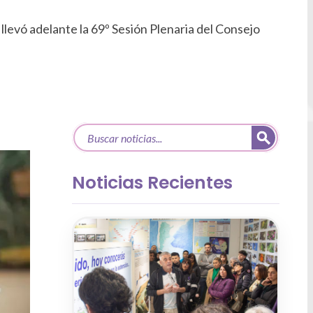
 llevó adelante la 69º Sesión Plenaria del Consejo
Noticias Recientes