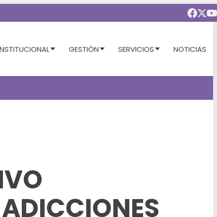
INSTITUCIONAL
GESTIÓN
SERVICIOS
NOTICIAS
IVO
 ADICCIONES