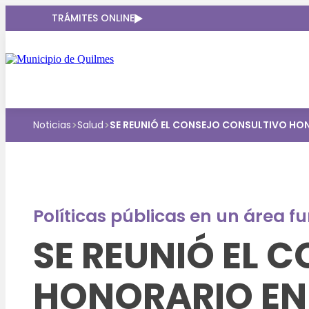
TRÁMITES ONLINE
>
>
Noticias
Salud
SE REUNIÓ EL CONSEJO CONSULTIVO HO
Políticas públicas en un área 
SE REUNIÓ EL 
HONORARIO EN