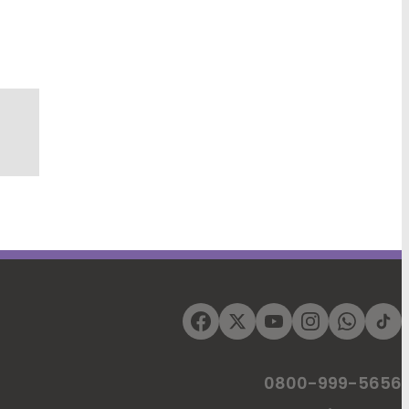
0800-999-5656