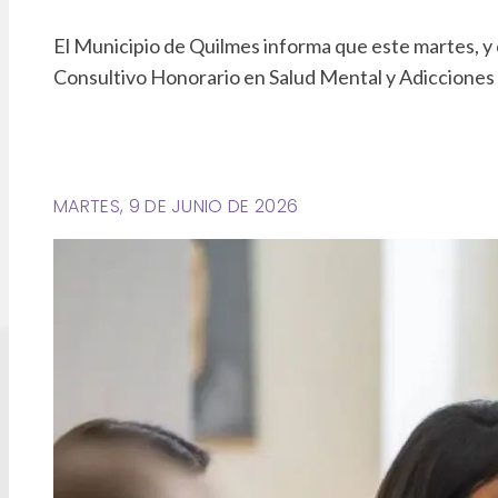
El Municipio de Quilmes informa que este martes, y co
Consultivo Honorario en Salud Mental y Adiccion
MARTES, 9 DE JUNIO DE 2026